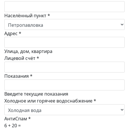
Населённый пункт
*
Адрес
*
Улица, дом, квартира
Лицевой счёт
*
Показания
*
Введите текущие показания
Холодное или горячее водоснабжение
*
АнтиСпам
*
6 + 20 =