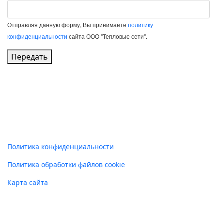
Отправляя данную форму, Вы принимаете
политику
конфиденциальности
сайта ООО "Тепловые сети".
Передать
Политика конфиденциальности
Политика обработки файлов cookie
Карта сайта