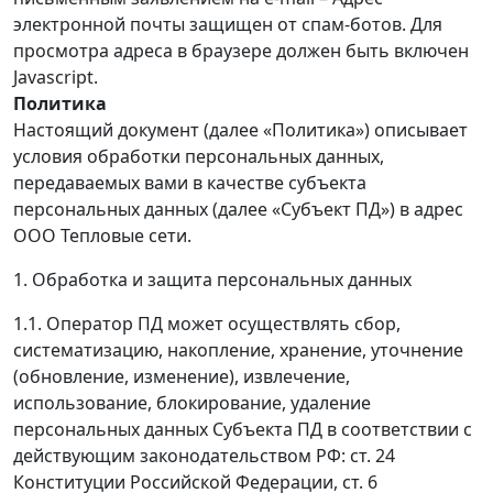
электронной почты защищен от спам-ботов. Для
просмотра адреса в браузере должен быть включен
Javascript.
Политика
Настоящий документ (далее «Политика») описывает
условия обработки персональных данных,
передаваемых вами в качестве субъекта
персональных данных (далее «Субъект ПД») в адрес
ООО Тепловые сети.
1. Обработка и защита персональных данных
1.1. Оператор ПД может осуществлять сбор,
систематизацию, накопление, хранение, уточнение
(обновление, изменение), извлечение,
использование, блокирование, удаление
персональных данных Субъекта ПД в соответствии с
действующим законодательством РФ: ст. 24
Конституции Российской Федерации, ст. 6