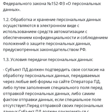
Федерального закона №152-ФЗ «О персональных
данных».
1.2. Обработка и хранение персональных данных
осуществляются в электронном виде с
использованием средств автоматизации с
обеспечением конфиденциальности и соблюдением
положений о защите персональных данных,
предусмотренных законодательством РФ.
1.3. Условия передачи персональных данных:
- Субъект ПД должен подтвердить свое согласие на
обработку персональных данных, передаваемых
через любые веб-формы на сайте Оператора ПД,
либо путем заполнения специального поля перед
отправкой персональных данных, либо самим
фактом отправки данных, если специальное поле
отсутствует.Перед отправкой своих персональных
данных Субъект ПД должен ознакомиться с