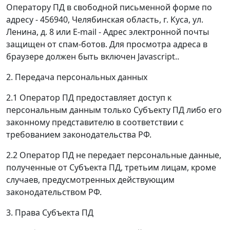
Оператору ПД в свободной письменной форме по
адресу - 456940, Челябинская область, г. Куса, ул.
Ленина, д. 8 или E-mail -
Адрес электронной почты
защищен от спам-ботов. Для просмотра адреса в
браузере должен быть включен Javascript.
.
2. Передача персональных данных
2.1 Оператор ПД предоставляет доступ к
персональным данным только Субъекту ПД либо его
законному представителю в соответствии с
требованием законодательства РФ.
2.2 Оператор ПД не передает персональные данные,
полученные от Субъекта ПД, третьим лицам, кроме
случаев, предусмотренных действующим
законодательством РФ.
3. Права Субъекта ПД