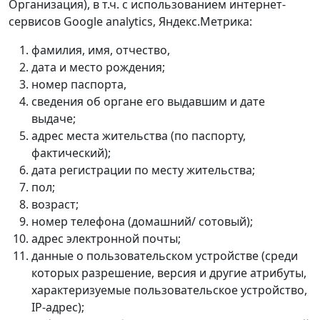
Организация), в т.ч. с использованием интернет-
сервисов Google analytics, Яндекс.Метрика:
фамилия, имя, отчество,
дата и место рождения;
номер паспорта,
сведения об органе его выдавшим и дате
выдаче;
адрес места жительства (по паспорту,
фактический);
дата регистрации по месту жительства;
пол;
возраст;
номер телефона (домашний/ сотовый);
адрес электронной почты;
данные о пользовательском устройстве (среди
которых разрешение, версия и другие атрибуты,
характеризуемые пользовательское устройство,
IP-адрес);