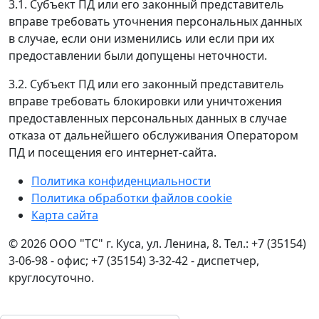
3.1. Субъект ПД или его законный представитель
вправе требовать уточнения персональных данных
в случае, если они изменились или если при их
предоставлении были допущены неточности.
3.2. Субъект ПД или его законный представитель
вправе требовать блокировки или уничтожения
предоставленных персональных данных в случае
отказа от дальнейшего обслуживания Оператором
ПД и посещения его интернет-сайта.
Политика конфиденциальности
Политика обработки файлов cookie
Карта сайта
© 2026 ООО "ТС" г. Куса, ул. Ленина, 8. Тел.: +7 (35154)
3-06-98 - офис; +7 (35154) 3-32-42 - диспетчер,
круглосуточно.