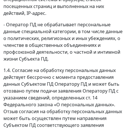
посещенных страниц и выполненных на них
действий, IP-адрес.
- Оператор ПД не обрабатывает персональные
данные специальной категории, в том числе данные
о политических, религиозных и иных убеждениях, о
членстве в общественных объединениях и
профсоюзной деятельности, о частной и интимной
жизни Субъекта ПД.
1.4. Согласие на обработку персональных данных
действует бессрочно с момента предоставления
данных Субъектом ПД Оператору ПД и может быть
отозвано путем подачи заявления Оператору ПД с
указанием сведений, определенных ст. 14
Федерального закона «О персональных данных».
Отзыв согласия на обработку персональных данных
может быть осуществлен путем направления
Субъектом ПД соответствующего заявления