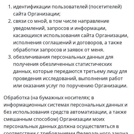
идентификации пользователей (посетителей)
сайта Организации;
связи со мной, в том числе направление
уведомлений, запросов и информации,
касающихся использования сайта Организации,
исполнения соглашений и договоров, а также
обработки запросов и заявок от меня.
обезличивания персональных данных для
получения обезличенных статистических
данных, которые передаются третьему лицу для
проведения исследований, выполнения работ
или оказания услуг по поручению Организации.
Обработка (на бумажных носителях; в
информационных системах персональных данных и
без использования средств автоматизации, а также
смешанным способом) Организации моих
персональных данных должна осуществляться в
соответствии с требованиями Федерального закона