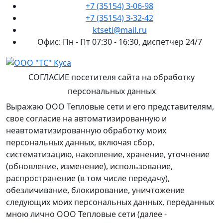
+7 (35154) 3-06-98
+7 (35154) 3-32-42
ktseti@mail.ru
Офис: Пн - Пт 07:30 - 16:30, диспетчер 24/7
СОГЛАСИЕ
посетителя сайта на обработку
персональных данных
Выражаю ООО Тепловые сети и его представителям,
свое согласие на автоматизированную и
неавтоматизированную обработку моих
персональных данных, включая сбор,
систематизацию, накопление, хранение, уточнение
(обновление, изменение), использование,
распространение (в том числе передачу),
обезличивание, блокирование, уничтожение
следующих моих персональных данных, переданных
мною лично ООО Тепловые сети (далее -