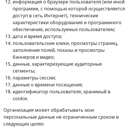
информация о браузере пользователя (или иной
программе, с помощью которой осуществляется
доступ в сеть Интернет), технические
характеристики оборудования и программного
обеспечения, используемых пользователем;
дата и время доступа;
пользовательские клики, просмотры страниц,
заполнения полей, показы и просмотры
баннеров и видео;
данные, характеризующие аудиторные
сегменты;
параметры сессии;
данные о времени посещения;
идентификатор пользователя, хранимый в
cookie.
Организация может обрабатывать мои
персональные данные не ограниченным сроком в
следующих целях: