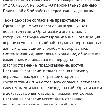
от 27.07.2006г. № 152-ФЗ «О персональных данных»,
Политикой об обработке персональных данных».
Также даю свое согласие на предоставление
Организации моих персональных данных как
посетителя сайта Организации агентствам, с
которыми сотрудничает Организация. Организация
вправе осуществлять обработку моих персональных
данных следующими способами: сбор, запись,
систематизация, накопление, хранение, обновление,
изменение, использование, передача
(распространение, предоставление, доступ).
Настоящее согласие, в том числе на передачу
персональных данных третьей стороне в
соответствии с п. 4 настоящего согласия, вступает в
силу с момента моего перехода на сайт Организации
и действует до дня отзыва в письменной форме.
Настоящее согласие может быть отозвано
письменным заявлением на e-mail –
Адрес