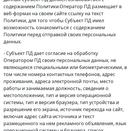
содержанием Политики.Оператор ПД размещает в
веб-формах на своем сайте ссылку на текст
Политики, для того чтобы Субъект ПД имел
возможность ознакомиться с содержанием
Политики перед отправкой своих персональных
данных.
- Субъект ПД дает согласие на обработку
Оператором ПД своих персональных данных, не
являющихся специальными или биометрическими, в
том числе номера контактных телефонов, адрес
проживания, адреса электронной почты, место
работы и занимаемая должность, сведения о
местоположении, тип и версия операционной
системы, тип и версия браузера, тип устройства и
разрешение его экрана, источник перехода на сайт,
включая адрес сайта-источника и текст
размещенного на нем рекламного объявления, язык
операционной системы и браузера, список